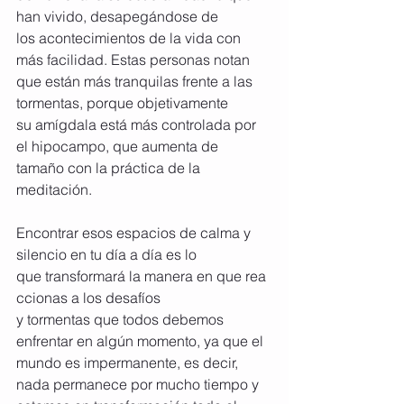
han vivido, desapegándose de 
los acontecimientos de la vida con 
más facilidad. Estas personas notan 
que están más tranquilas frente a las 
tormentas, porque objetivamente 
su amígdala está más controlada por 
el hipocampo, que aumenta de 
tamaño con la práctica de la 
meditación.
Encontrar esos espacios de calma y 
silencio en tu día a día es lo 
que transformará la manera en que rea
ccionas a los desafíos 
y tormentas que todos debemos 
enfrentar en algún momento, ya que el 
mundo es impermanente, es decir, 
nada permanece por mucho tiempo y 