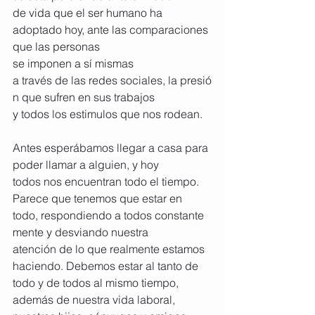
de vida que el ser humano ha 
adoptado hoy, ante las comparaciones 
que las personas 
se imponen a sí mismas 
a través de las redes sociales, la presió
n que sufren en sus trabajos 
y todos los estimulos que nos rodean.
Antes esperábamos llegar a casa para 
poder llamar a alguien, y hoy 
todos nos encuentran todo el tiempo. 
Parece que tenemos que estar en 
todo, respondiendo a todos constante
mente y desviando nuestra 
atención de lo que realmente estamos 
haciendo. Debemos estar al tanto de 
todo y de todos al mismo tiempo, 
además de nuestra vida laboral, 