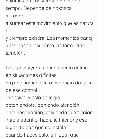
estamos en transformación todo el 
tiempo. Depende de nosotros 
aprender 
a surfear este movimiento que es natura
l 
y siempre existirá. Los momentos tranq
uilos pasan, así como las tormentas 
también.
Lo que te ayuda a mantener la calma 
en situaciones difíciles 
es precisamente la conciencia de salir 
de ese control 
excesivo, y esto se logra 
deteniéndote, poniendo atención 
en tu respiración, volviendo tu atención
 hacia adentro, hacia tu interior y ese 
lugar de paz que se instala 
cuando haces esto, un lugar que 