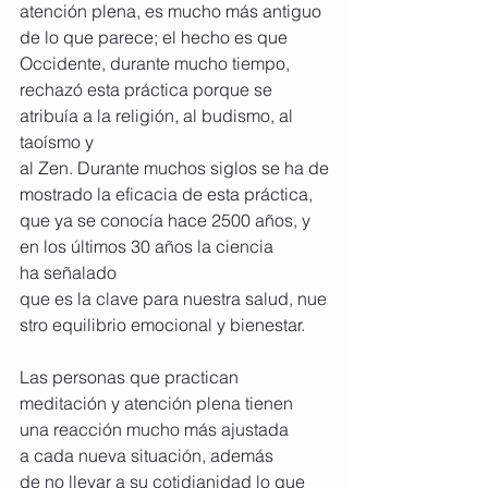
atención plena, es mucho más antiguo 
de lo que parece; el hecho es que 
Occidente, durante mucho tiempo, 
rechazó esta práctica porque se 
atribuía a la religión, al budismo, al 
taoísmo y 
al Zen. Durante muchos siglos se ha de
mostrado la eficacia de esta práctica, 
que ya se conocía hace 2500 años, y 
en los últimos 30 años la ciencia 
ha señalado 
que es la clave para nuestra salud, nue
stro equilibrio emocional y bienestar.
Las personas que practican 
meditación y atención plena tienen 
una reacción mucho más ajustada 
a cada nueva situación, además 
de no llevar a su cotidianidad lo que 