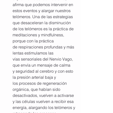
afirma que podemos intervenir en 
estos eventos y alargar nuestros 
telómeros. Una de las estrategias 
que desaceleran la disminución 
de los telómeros es la práctica de 
meditaciones y mindfulness, 
porque con la práctica 
de respiraciones profundas y más 
lentas estimulamos las 
vías sensoriales del Nervio Vago, 
que envía un mensaje de calma 
y seguridad al cerebro y con esto 
la presión arterial baja y 
los procesos de regeneración 
orgánica, que habían sido 
desactivados, vuelven a activarse 
y las células vuelven a recibir esa 
energía, alargando los telómeros y 