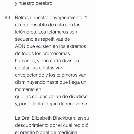
y nuestro cerebro.
Retrasa nuestro envejecimiento. Y 
el responsable de esto son los 
telómeros. Los telómeros son 
secuencias repetitivas de 
ADN que existen en los extremos 
de todos los cromosomas 
humanos, y con cada división 
celular, las células van 
envejeciendo y los telómeros van 
disminuyendo hasta que llega un 
momento en 
que las células dejan de dividirse 
y, por lo tanto, dejan de renovarse.
La Dra. Elizabeth Blackburn, en su 
descubrimiento por el cual recibió 
el premio Nobel de medicina, 