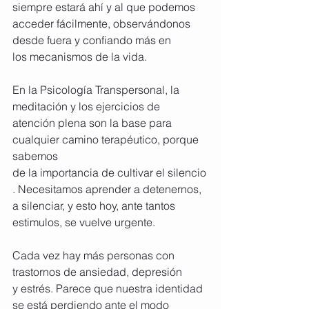
siempre estará ahí y al que podemos 
acceder fácilmente, observándonos 
desde fuera y confiando más en 
los mecanismos de la vida.
En la Psicología Transpersonal, la 
meditación y los ejercicios de 
atención plena son la base para 
cualquier camino terapéutico, porque 
sabemos 
de la importancia de cultivar el silencio
. Necesitamos aprender a detenernos, 
a silenciar, y esto hoy, ante tantos 
estimulos, se vuelve urgente.
Cada vez hay más personas con 
trastornos de ansiedad, depresión 
y estrés. Parece que nuestra identidad 
se está perdiendo ante el modo 