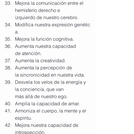
Mejora la comunicación entre el 
hemisferio derecho e 
izquierdo de nuestro cerebro.
Modifica nuestra expresión genétic
a.
Mejora la función cognitiva.
Aumenta nuestra capacidad 
de atención.
Aumenta la creatividad.
Aumenta la percepción de 
la sincronicidad en nuestra vida.
Desvela los velos de la energía y 
la conciencia, que van 
más allá de nuestro ego.
Amplía la capacidad de amar.
Armoniza el cuerpo, la mente y el 
espíritu.
Mejora nuestra capacidad de 
introspección.