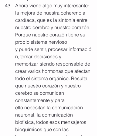
Ahora viene algo muy interesante: 
la mejora de nuestra coherencia 
cardíaca, que es la sintonía entre 
nuestro cerebro y nuestro corazón. 
Porque nuestro corazón tiene su 
propio sistema nervioso 
y puede sentir, procesar informació
n, tomar decisiones y
memorizar, siendo responsable de 
crear varios hormonas que afectan 
todo el sistema orgánico. Resulta 
que nuestro corazón y nuestro 
cerebro se comunican 
constantemente y para 
ello necesitan la comunicación 
neuronal, la comunicación 
biofísica, todos esos mensajeros 
bioquímicos que son las 