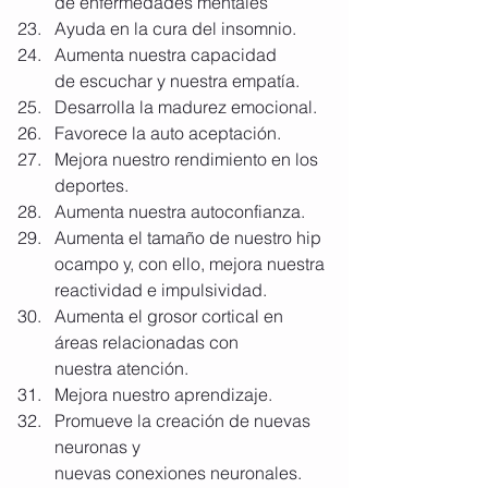
de enfermedades mentales
Ayuda en la cura del insomnio.
Aumenta nuestra capacidad 
de escuchar y nuestra empatía.
Desarrolla la madurez emocional.
Favorece la auto aceptación.
Mejora nuestro rendimiento en los 
deportes.
Aumenta nuestra autoconfianza.
Aumenta el tamaño de nuestro hip
ocampo y, con ello, mejora nuestra 
reactividad e impulsividad.
Aumenta el grosor cortical en 
áreas relacionadas con 
nuestra atención.
Mejora nuestro aprendizaje.
Promueve la creación de nuevas 
neuronas y 
nuevas conexiones neuronales.