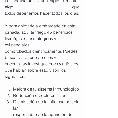
La meditación es una higiene mental, 
algo que 
todos deberíamos hacer todos los días.
Y para animarte a embarcarte en esta 
jornada, aquí te traigo 45 beneficios 
fisiológicos, psicológicos y 
existenciales 
comprobados científicamente. Puedes 
buscar cada uno de ellos y 
encontrarás investigaciones y artículos 
que hablan sobre esto, y son los 
siguientes:
Mejora de tu sistema inmunológico
Reducción de dolores físicos
Disminución de la inflamación celu
lar, 
responsable de la aparición de 