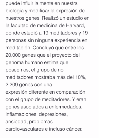
puede inﬂuir la mente en nuestra 
biología y modificar la expresión de 
nuestros genes. Realizó un estudio en 
la facultad de medicina de Harvard, 
donde estudió a 19 meditadores y 19 
personas sin ninguna experiencia en 
meditación. Concluyó que entre los 
20,000 genes que el proyecto del 
genoma humano estima que 
poseemos, el grupo de no 
meditadores mostraba más del 10%, 
2,209 genes con una 
expresión diferente en comparación 
con el grupo de meditadores. Y eran 
genes asociados a enfermedades, 
inﬂamaciones, depresiones, 
ansiedad, problemas 
cardiovasculares e incluso cáncer.