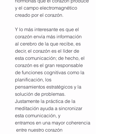
hormonas que el corazón produce 
y el campo electromagnético 
creado por el corazón.
Y lo más interesante es que el 
corazón envía más información 
al cerebro de la que recibe, es 
decir, el corazón es el líder de 
esta comunicación; de hecho, el 
corazón es el gran responsable 
de funciones cognitivas como la 
planificación, los 
pensamientos estratégicos y la 
solución de problemas. 
Justamente la práctica de la 
meditación ayuda a sincronizar 
esta comunicación, y 
entramos en una mayor coherencia
 entre nuestro corazón 