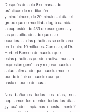
Después de solo 8 semanas de 
prácticas de meditación 
y mindfulness, de 20 minutos al día, el 
grupo que no meditaba logró cambiar 
la expresión de 433 de esos genes, y 
las posibilidades de que esto 
ocurriera sin las prácticas se estimaron 
en 1 entre 10 millones. Con esto, el Dr. 
Herbert Benson demuestra que 
estas prácticas pueden activar nuestra 
expresión genética y mejorar nuestra 
salud, afirmando que nuestra mente 
puede influir en nuestro cuerpo 
hasta el punto de curar.
Nos bañamos todos los días, nos 
cepillamos los dientes todos los días, 
¿y cuándo limpiamos nuestra mente? 