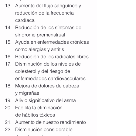
Aumento del flujo sanguíneo y 
reducción de la frecuencia 
cardíaca
Reducción de los síntomas del 
síndrome premenstrual
Ayuda en enfermedades crónicas 
como alergias y artritis
Reducción de los radicales libres
Disminución de los niveles de 
colesterol y del riesgo de 
enfermedades cardiovasculares
Mejora de dolores de cabeza 
y migrañas
Alivio significativo del asma
Facilita la eliminación 
de hábitos tóxicos
Aumento de nuestro rendimiento
Disminución considerable 