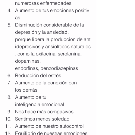
numerosas enfermedades
Aumento de tus emociones positiv
as
Disminución considerable de la 
depresión y la ansiedad, 
porque libera la producción de ant
idepresivos y ansiolíticos naturales
, como la oxitocina, serotonina, 
dopaminas, 
endorfinas, benzodiazepinas
Reducción del estrés
Aumento de la conexión con 
los demás
Aumento de tu 
inteligencia emocional
Nos hace más compasivos
Sentimos menos soledad
Aumento de nuestro autocontrol
Equilibrio de nuestras emociones