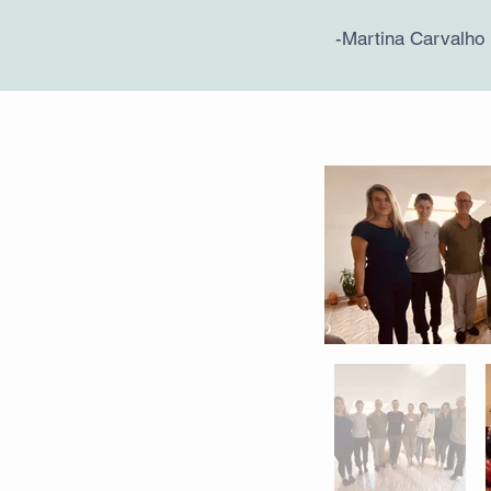
-Martina Carvalho