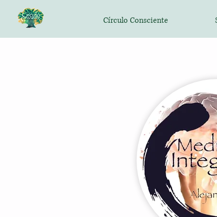
Círculo Consciente