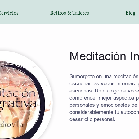
Servicios
Retiros & Talleres
Blog
Meditación In
Sumergete en una meditación 
escuchar las voces internas 
escuchas. Un diálogo de voce
comprender mejor aspectos ps
personales y emocionales de 
considerablemente tu autocon
desarrollo personal.