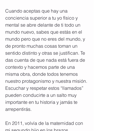
Cuando aceptas que hay una 
conciencia superior a tu yo físico y 
mental se abre delante de ti todo un 
mundo nuevo, sabes que estás en el 
mundo pero que no eres del mundo, y 
de pronto muchas cosas toman un 
sentido distinto y otras se justifican. Te 
das cuenta de que nada está fuera de 
contexto y hacemos parte de una 
misma obra, donde todos tenemos 
nuestro protagonismo y nuestra misión. 
Escuchar y respetar estos “llamados” 
pueden conducirte a un salto muy 
importante en tu historia y jamás te 
arrepentirás.
En 2011, volvía de la maternidad con 
mi segundo hijo en los brazos,  