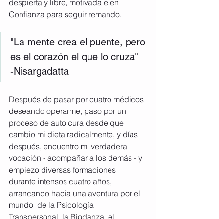
despierta y libre, motivada e en 
Confianza para seguir remando.
"La mente crea el puente, pero 
es el corazón el que lo cruza"
-Nisargadatta
Después de pasar por cuatro médicos 
deseando operarme, paso por un 
proceso de auto cura desde que 
cambio mi dieta radicalmente, y días 
después, encuentro mi verdadera 
vocación - acompañar a los demás - y 
empiezo diversas formaciones  
durante intensos cuatro años, 
arrancando hacia una aventura por el 
mundo  de la Psicología 
Transpersonal, la Biodanza, el 