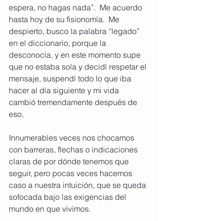
espera, no hagas nada”.  Me acuerdo 
hasta hoy de su fisionomía.  Me 
despierto, busco la palabra “legado” 
en el diccionario, porque la 
desconocía, y en este momento supe 
que no estaba sola y decidí respetar el 
mensaje, suspendí todo lo que iba 
hacer al día siguiente y mi vida 
cambió tremendamente después de 
eso.
Innumerables veces nos chocamos 
con barreras, flechas o indicaciones 
claras de por dónde tenemos que 
seguir, pero pocas veces hacemos 
caso a nuestra intuición, que se queda 
sofocada bajo las exigencias del 
mundo en que vivimos.