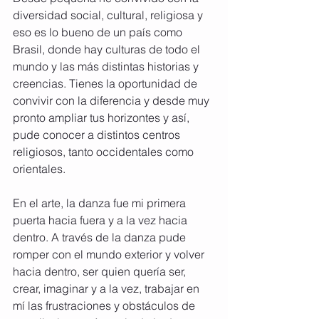
diversidad social, cultural, religiosa y 
eso es lo bueno de un país como 
Brasil, donde hay culturas de todo el 
mundo y las más distintas historias y 
creencias. Tienes la oportunidad de 
convivir con la diferencia y desde muy 
pronto ampliar tus horizontes y así, 
pude conocer a distintos centros 
religiosos, tanto occidentales como 
orientales.
En el arte, la danza fue mi primera 
puerta hacia fuera y a la vez hacia 
dentro. A través de la danza pude 
romper con el mundo exterior y volver 
hacia dentro, ser quien quería ser, 
crear, imaginar y a la vez, trabajar en 
mí las frustraciones y obstáculos de 