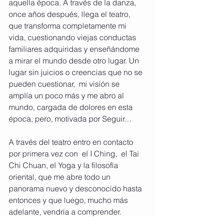
aquella época. A través de la danza, 
once años después, llega el teatro, 
que transforma completamente mi 
vida, cuestionando viejas conductas 
familiares adquiridas y enseñándome 
a mirar el mundo desde otro lugar. Un 
lugar sin juicios o creencias que no se 
pueden cuestionar,  mi visión se 
amplía un poco más y me abro al 
mundo, cargada de dolores en esta 
época, pero, motivada por Seguir…
A través del teatro entro en contacto 
por primera vez con  el I Ching,  el Tai 
Chi Chuan, el Yoga y la filosofía 
oriental, que me abre todo un 
panorama nuevo y desconocido hasta 
entonces y que luego, mucho más 
adelante, vendría a comprender.