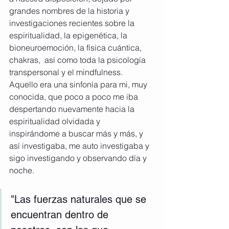
grandes nombres de la historia y 
investigaciones recientes sobre la 
espiritualidad, la epigenética, la 
bioneuroemoción, la física cuántica, 
chakras,  así como toda la psicología 
transpersonal y el mindfulness. 
Aquello era una sinfonía para mi, muy 
conocida, que poco a poco me iba 
despertando nuevamente hacia la 
espiritualidad olvidada y 
inspirándome a buscar más y más, y 
así investigaba, me auto investigaba y 
sigo investigando y observando día y 
noche.  
"Las fuerzas naturales que se 
encuentran dentro de 