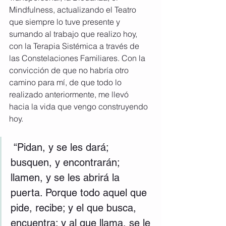
Mindfulness, actualizando el Teatro 
que siempre lo tuve presente y 
sumando al trabajo que realizo hoy, 
con la Terapia Sistémica a través de 
las Constelaciones Familiares. Con la 
convicción de que no habría otro 
camino para mí, de que todo lo 
realizado anteriormente, me llevó 
hacia la vida que vengo construyendo 
hoy.     
 “Pidan, y se les dará; 
busquen, y encontrarán; 
llamen, y se les abrirá la 
puerta. Porque todo aquel que 
pide, recibe; y el que busca, 
encuentra; y al que llama, se le 