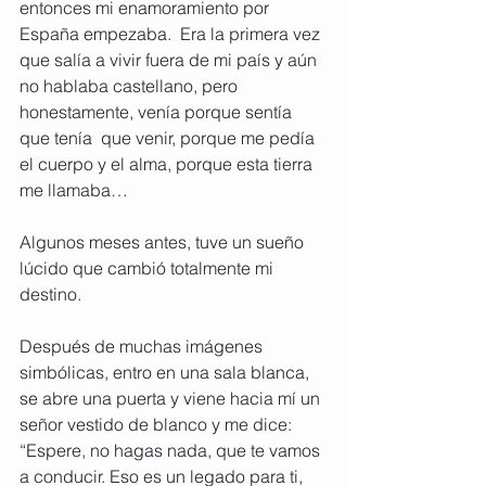
entonces mi enamoramiento por 
España empezaba.  Era la primera vez 
que salía a vivir fuera de mi país y aún 
no hablaba castellano, pero 
honestamente, venía porque sentía 
que tenía  que venir, porque me pedía 
el cuerpo y el alma, porque esta tierra 
me llamaba…
Algunos meses antes, tuve un sueño 
lúcido que cambió totalmente mi 
destino.
Después de muchas imágenes 
simbólicas, entro en una sala blanca, 
se abre una puerta y viene hacia mí un 
señor vestido de blanco y me dice: 
“Espere, no hagas nada, que te vamos 
a conducir. Eso es un legado para ti,  