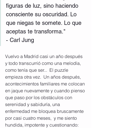
figuras de luz, sino haciendo 
consciente su oscuridad. Lo 
que niegas te somete. Lo que 
aceptas te transforma."
- Carl Jung
Vuelvo a Madrid casi un año después 
y todo transcurrió como una melodía, 
como tenía que ser...  El puzzle 
empieza otra vez.  Un años después, 
acontecimientos familiares me colocan 
en jaque nuevamente y cuando pienso 
que paso por los obstáculos con 
serenidad y sabiduría, una 
enfermedad me bloquea bruscamente 
por casi cuatro meses,  y me siento 
hundida, impotente y cuestionando:  