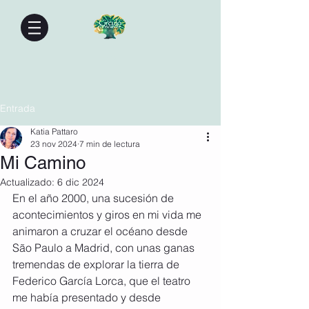
Entrada
Katia Pattaro
23 nov 2024
7 min de lectura
Mi Camino
Actualizado:
6 dic 2024
En el año 2000, una sucesión de 
acontecimientos y giros en mi vida me 
animaron a cruzar el océano desde 
São Paulo a Madrid, con unas ganas 
tremendas de explorar la tierra de 
Federico García Lorca, que el teatro 
me había presentado y desde 