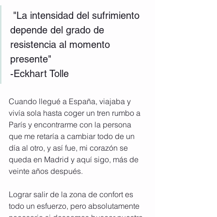
​ "La intensidad del sufrimiento 
depende del grado de 
resistencia al momento 
presente" 
-Eckhart Tolle
Cuando llegué a España, viajaba y 
vivía sola hasta coger un tren rumbo a 
París y encontrarme con la persona 
que me retaría a cambiar todo de un 
día al otro, y así fue, mi corazón se 
queda en Madrid y aquí sigo, más de 
veinte años después.
Lograr salir de la zona de confort es 
todo un esfuerzo, pero absolutamente 