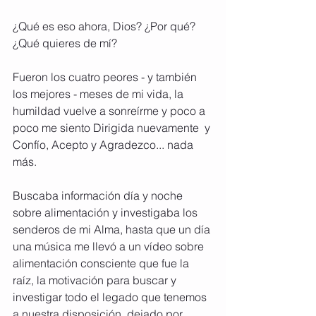
¿Qué es eso ahora, Dios? ¿Por qué? 
¿Qué quieres de mí?
Fueron los cuatro peores - y también 
los mejores - meses de mi vida, la 
humildad vuelve a sonreírme y poco a 
poco me siento Dirigida nuevamente  y 
Confío, Acepto y Agradezco... nada 
más.​​
Buscaba información día y noche 
sobre alimentación y investigaba los 
senderos de mi Alma, hasta que un día 
una música me llevó a un vídeo sobre 
alimentación consciente que fue la 
raíz, la motivación para buscar y 
investigar todo el legado que tenemos 
a nuestra disposición, dejado por 