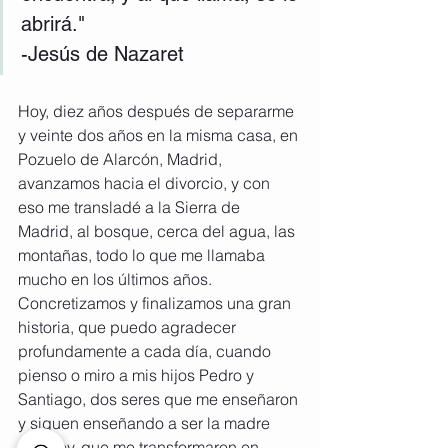
abrirá."
-Jesús de Nazaret
Hoy, diez años después de separarme 
y veinte dos años en la misma casa, en 
Pozuelo de Alarcón, Madrid, 
avanzamos hacia el divorcio, y con 
eso me transladé a la Sierra de 
Madrid, al bosque, cerca del agua, las 
montañas, todo lo que me llamaba 
mucho en los últimos años. 
Concretizamos y finalizamos una gran 
historia, que puedo agradecer 
profundamente a cada día, cuando 
pienso o miro a mis hijos Pedro y 
Santiago, dos seres que me enseñaron 
y siguen enseñando a ser la madre 
que soy, que me transformaron en 