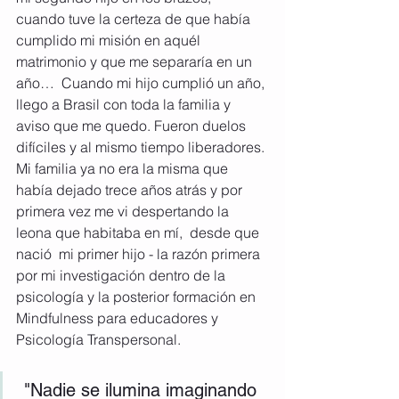
cuando tuve la certeza de que había 
cumplido mi misión en aquél 
matrimonio y que me separaría en un 
año…  Cuando mi hijo cumplió un año, 
llego a Brasil con toda la familia y 
aviso que me quedo. Fueron duelos 
difíciles y al mismo tiempo liberadores. 
Mi familia ya no era la misma que 
había dejado trece años atrás y por 
primera vez me vi despertando la 
leona que habitaba en mí,  desde que 
nació  mi primer hijo - la razón primera 
por mi investigación dentro de la 
psicología y la posterior formación en 
Mindfulness para educadores y 
Psicología Transpersonal.
 "Nadie se ilumina imaginando 