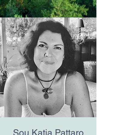
Sou Katia Pattaro