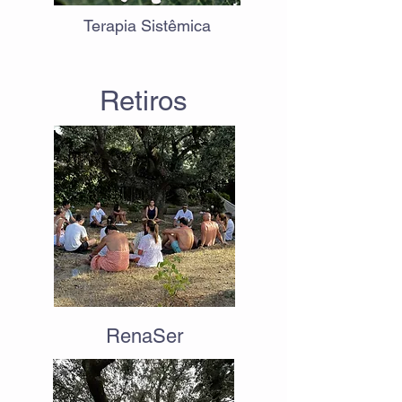
Terapia Sistêmica
Retiros
RenaSer