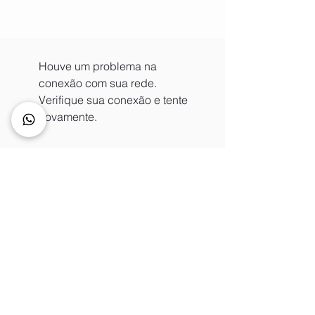
Houve um problema na
conexão com sua rede.
Verifique sua conexão e tente
novamente.