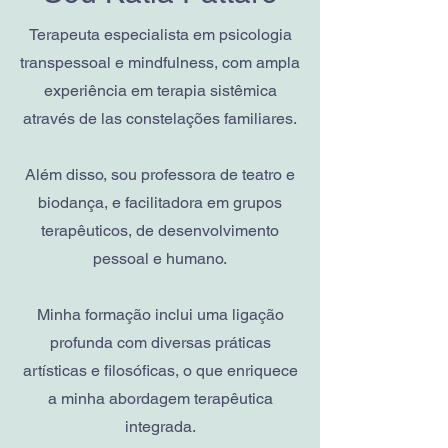
Terapeuta especialista em psicologia
transpessoal e mindfulness, com ampla
experiência em terapia sistêmica
através de las constelações familiares.
Além disso, sou professora de teatro e
biodança, e facilitadora em grupos
terapêuticos, de desenvolvimento
pessoal e humano.
Minha formação inclui uma ligação
profunda com diversas práticas
artísticas e filosóficas, o que enriquece
a minha abordagem terapêutica
integrada.