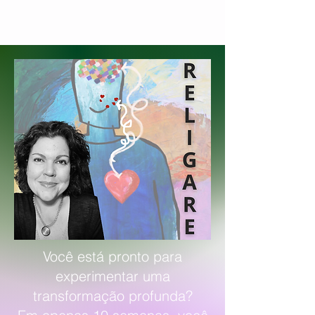
Você está pronto para
experimentar uma
transformação profunda?