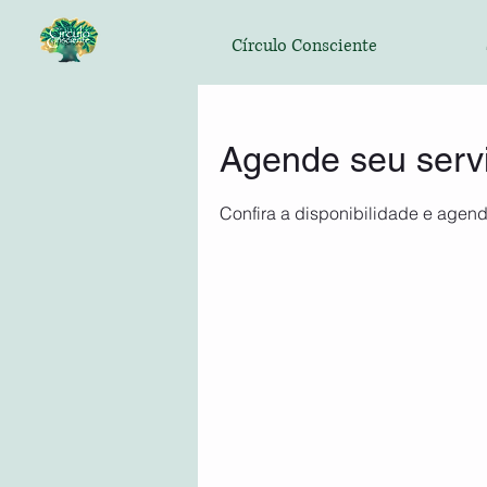
Círculo Consciente
Agende seu serv
Confira a disponibilidade e agend