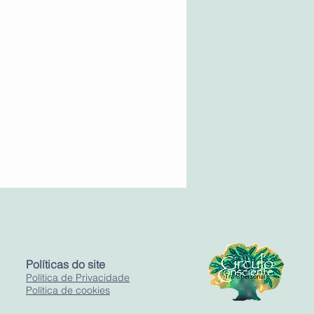
Políticas do site
Política de Privacidade
Política de cookies