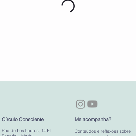
​Círculo Consciente
Me acompanha?
Rua de Los Lauros, 14 El
Conteúdos e reflexões sobre
Escorial - Madri