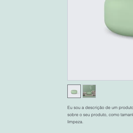
Eu sou a descrição de um produto.
sobre o seu produto, como tamanho
limpeza.