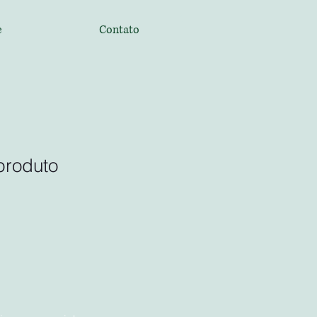
e
Contato
produto