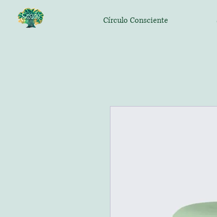
Círculo Consciente