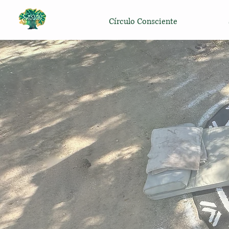
Círculo Consciente